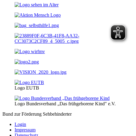
Logo EUTB
Logo Bundesverband „Das frühgeborene Kind" e.V.
Bund zur Förderung Sehbehinderter
Login
Impressum
Datenschutz