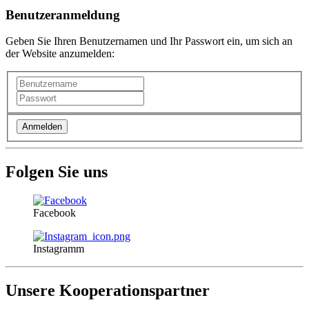
Benutzeranmeldung
Geben Sie Ihren Benutzernamen und Ihr Passwort ein, um sich an
der Website anzumelden:
Folgen Sie uns
Facebook
Instagramm
Unsere Kooperationspartner