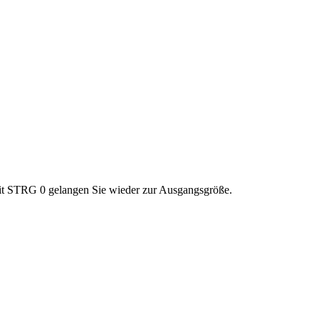
 Mit STRG 0 gelangen Sie wieder zur Ausgangsgröße.