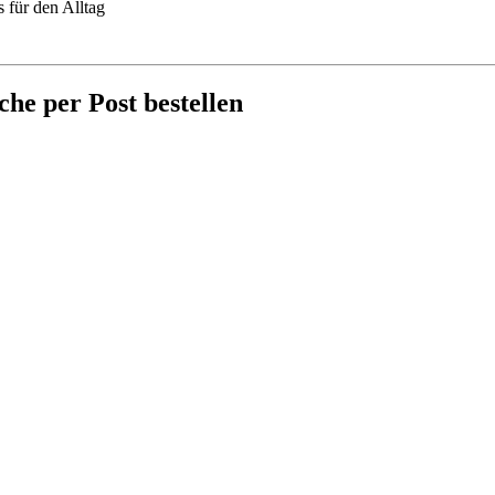
 für den Alltag
he per Post bestellen