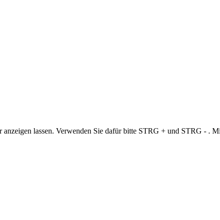
iner anzeigen lassen. Verwenden Sie dafür bitte STRG + und STRG - .