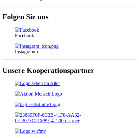
Folgen Sie uns
Facebook
Instagramm
Unsere Kooperationspartner