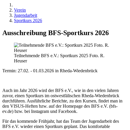
Verein
Jugendarbeit
Sportkurs 2026
Ausschreibung BFS-Sportkurs 2026
Teilnehmende BFS e.V.: Sportkurs 2025 Foto. R.
Heuser
Termin: 27.02. - 01.03.2026 in Rheda-Wiedenbrück
Auch im Jahr 2026 wird der BFS e.V., wie in den vielen Jahren
zuvor, einen Sportkurs im ostwestfälischen Rheda-Wiedenbrück
durchführen. Ausführliche Berichte, zu den Kursen, findet man in
den VISUS-Heften bzw. auf der Homepage des BFS e.V. (bfs-
ev.de) bzw. bei Instagram und Facebook.
Für das kommende Frühjahr, hat das Team der Jugendarbeit des
BFS e.V. wieder einen Sportkurs geplant. Das komfortable